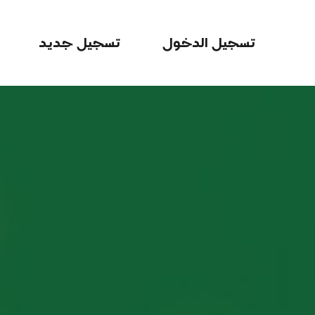
تسجيل الدخول
تسجيل جديد