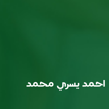
احمد يسري محمد