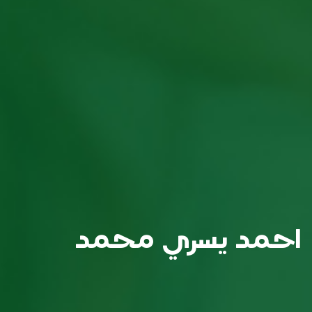
احمد يسري محمد