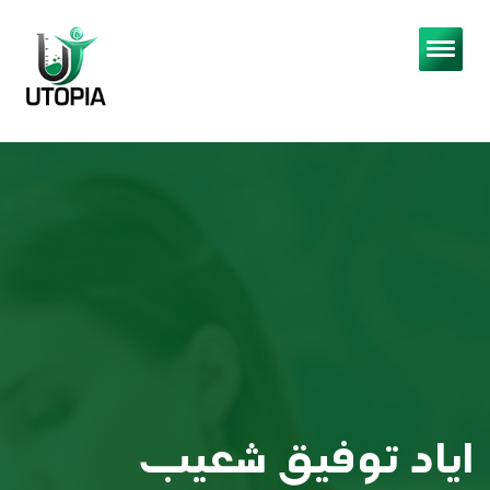
اياد توفيق شعيب