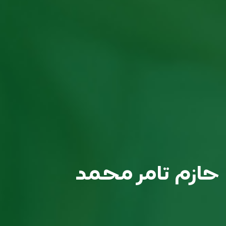
حازم تامر محمد