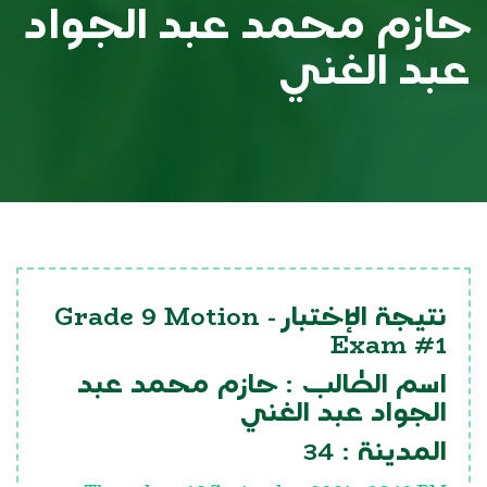
حازم محمد عبد الجواد
عبد الغني
Grade 9 Motion
نتيجة الإختبار -
Exam #1
اسم الطالب :
حازم محمد عبد
الجواد عبد الغني
34
المدينة :