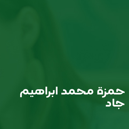
حمزة محمد ابراهيم
جاد