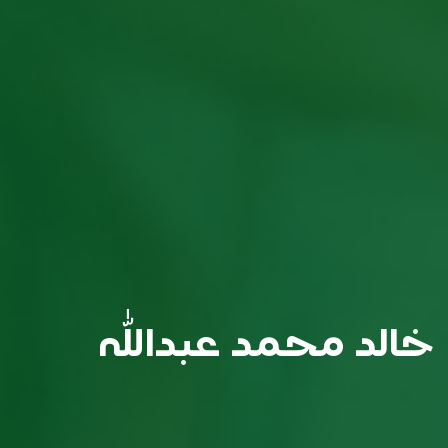
خالد محمد عبدالله