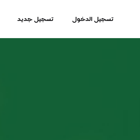
تسجيل الدخول
تسجيل جديد