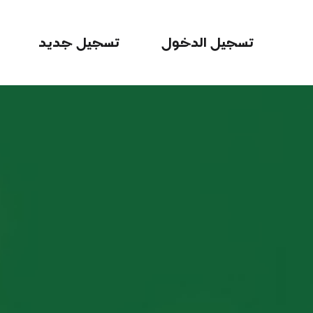
تسجيل الدخول
تسجيل جديد