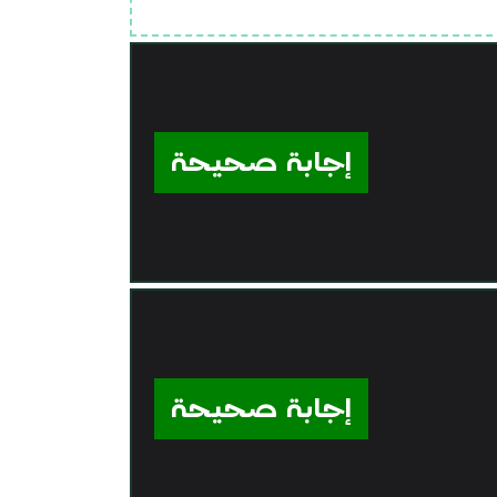
إجابة صحيحة
إجابة صحيحة