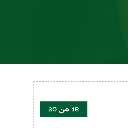
18 من 20