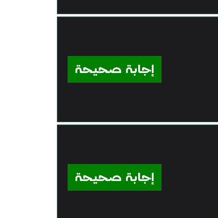
إجابة صحيحة
إجابة صحيحة