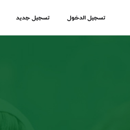
تسجيل الدخول
تسجيل جديد