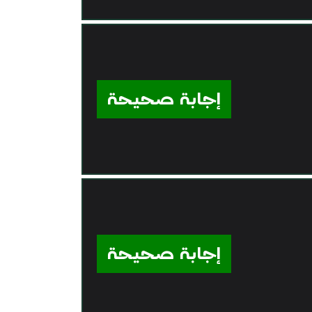
إجابة صحيحة
إجابة صحيحة