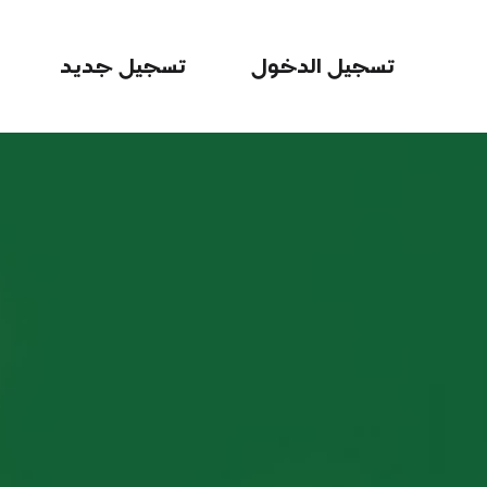
تسجيل الدخول
تسجيل جديد