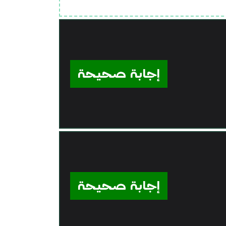
إجابة صحيحة
إجابة صحيحة