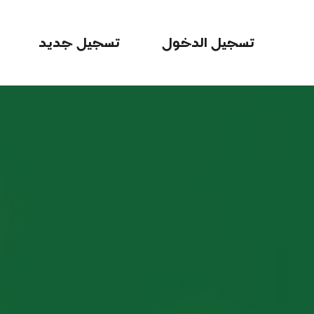
تسجيل الدخول
تسجيل جديد