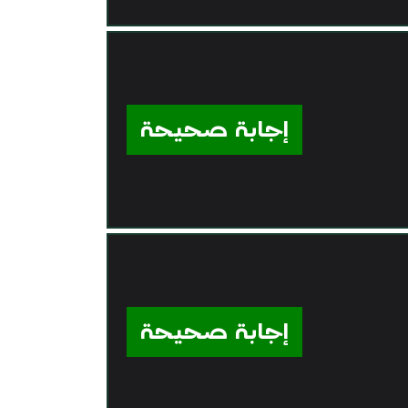
إجابة صحيحة
إجابة صحيحة