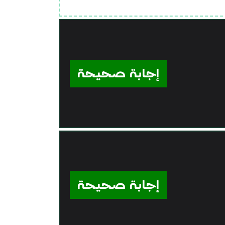
إجابة صحيحة
إجابة صحيحة