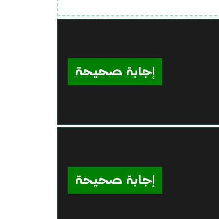
إجابة صحيحة
إجابة صحيحة