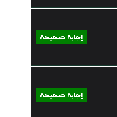
إجابة صحيحة
إجابة صحيحة