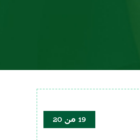
19 من 20