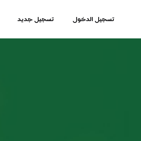
تسجيل الدخول
تسجيل جديد