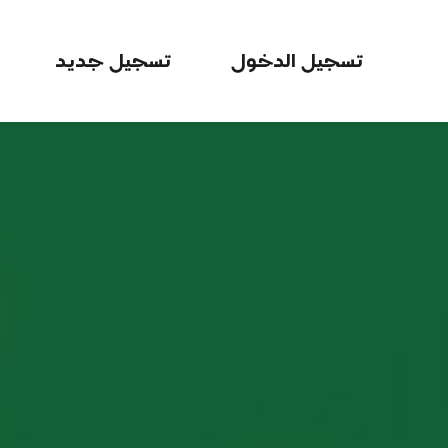
تسجيل الدخول
تسجيل جديد