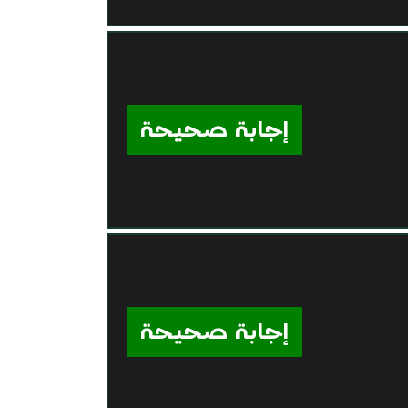
إجابة صحيحة
إجابة صحيحة