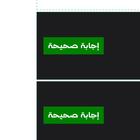
إجابة صحيحة
إجابة صحيحة