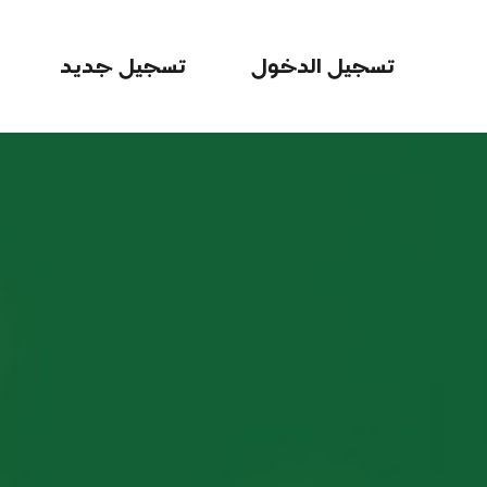
تسجيل الدخول
تسجيل جديد