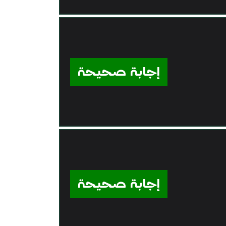
إجابة صحيحة
إجابة صحيحة