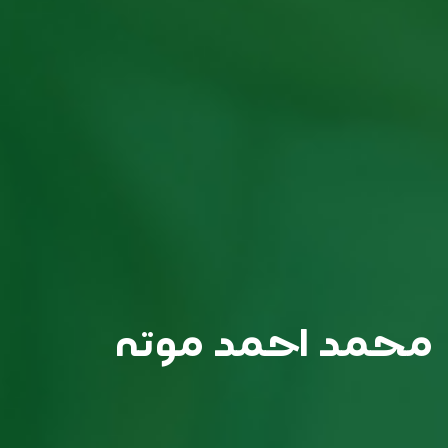
محمد احمد موته