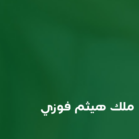
ملك هيثم فوزي