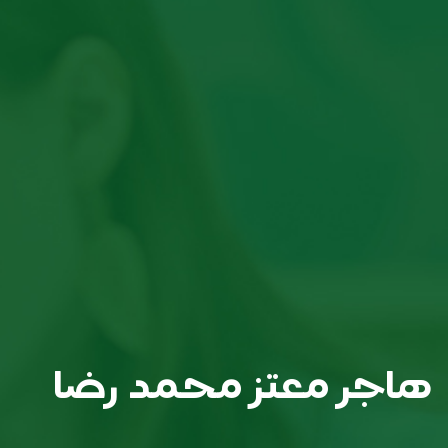
هاجر معتز محمد رضا