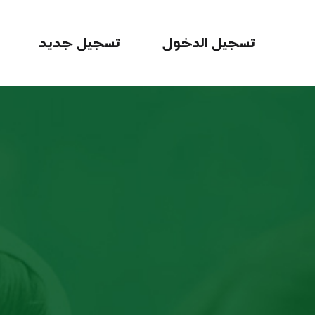
تسجيل الدخول
تسجيل جديد