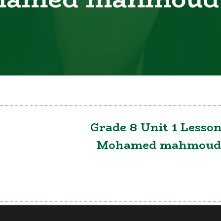
Grade 8 Unit 1 Lesso
Mohamed mahmoud 