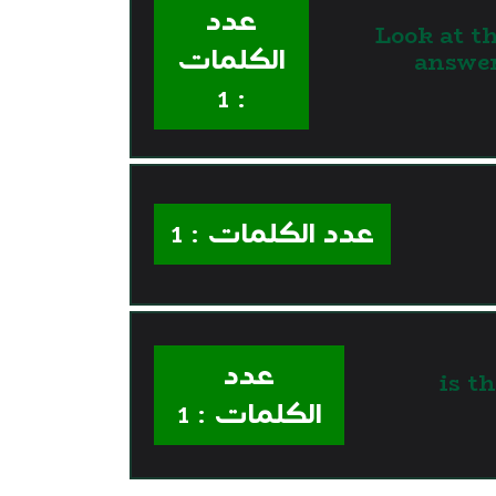
عدد
Look at th
الكلمات
answer
: 1
عدد الكلمات : 1
عدد
3. …
الكلمات : 1