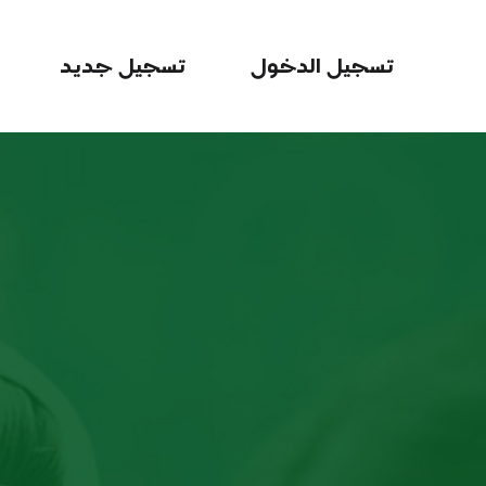
تسجيل الدخول
تسجيل جديد