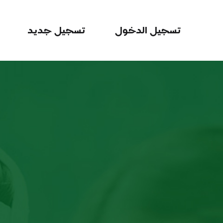
تسجيل الدخول
تسجيل جديد