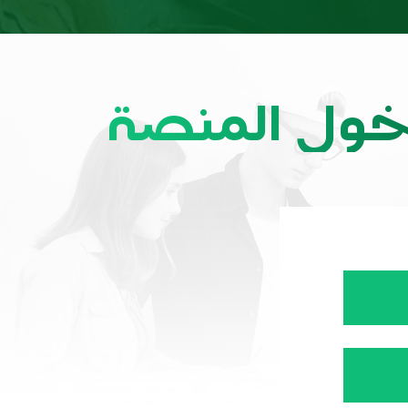
خول المنصة