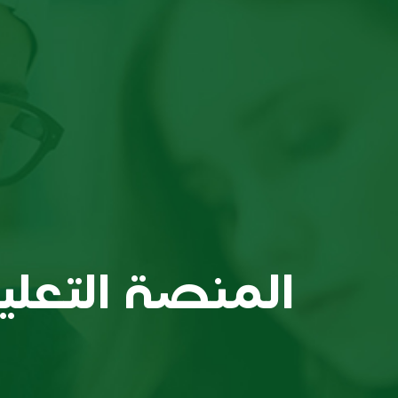
المنصة التعلي