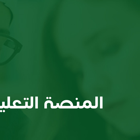
المنصة التعلي