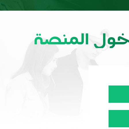
خول المنصة