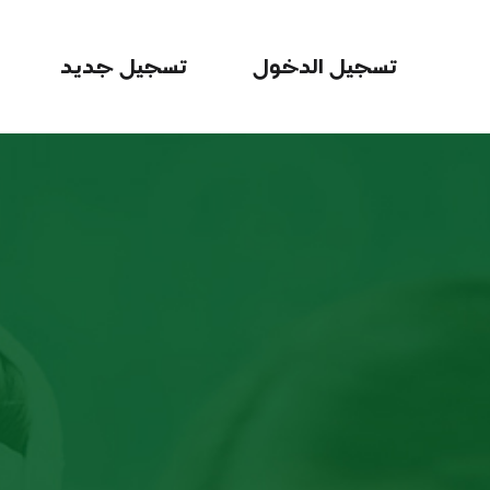
تسجيل الدخول
تسجيل جديد