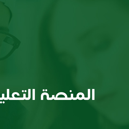
المنصة التعلي