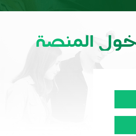
خول المنصة