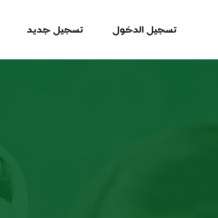
تسجيل الدخول
تسجيل جديد