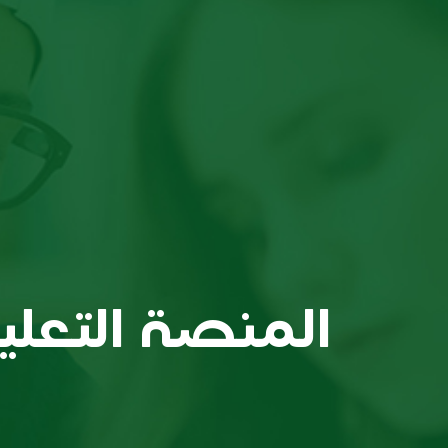
المنصة التعلي