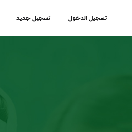
تسجيل الدخول
تسجيل جديد