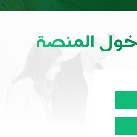
خول المنصة