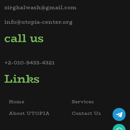
sirghalwash@gmail.com
info@utopia-center.org
call us
+2-010-9433-4321
Links
Home
Services
About UTOPIA
Contact Us