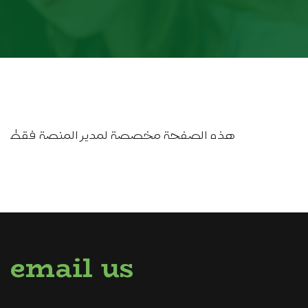
هذه الصفحة مخصصة لمدير المنصة فقط
email us