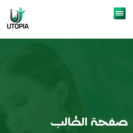
صفحة الطالب