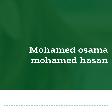
Mohamed osama
mohamed hasan