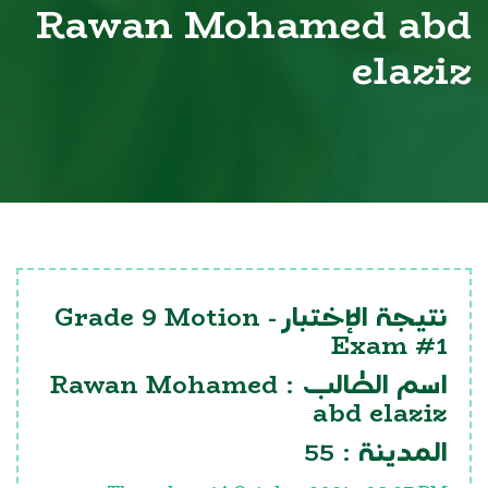
Rawan Mohamed abd
elaziz
Grade 9 Motion
نتيجة الإختبار -
Exam #1
Rawan Mohamed
اسم الطالب :
abd elaziz
55
المدينة :