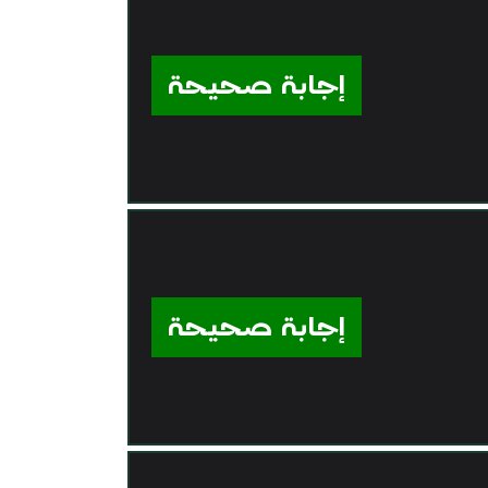
إجابة صحيحة
إجابة صحيحة