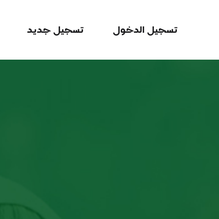
تسجيل الدخول
تسجيل جديد